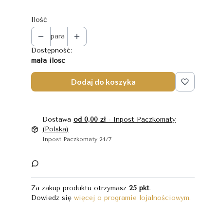
Ilość
para
Dostępność:
mała ilość
Dodaj do koszyka
Dostawa
od 0,00 zł
- Inpost Paczkomaty
(Polska)
Inpost Paczkomaty 24/7
Za zakup produktu otrzymasz
25 pkt
.
Dowiedz się
więcej o programie lojalnościowym.