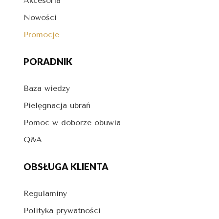
Akcesoria
Nowości
Promocje
PORADNIK
Baza wiedzy
Pielęgnacja ubrań
Pomoc w doborze obuwia
Q&A
OBSŁUGA KLIENTA
Regulaminy
Polityka prywatności