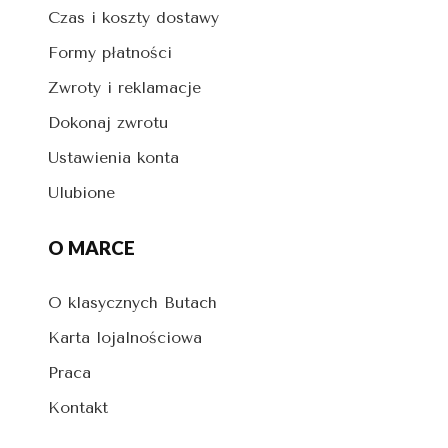
Czas i koszty dostawy
Formy płatności
Zwroty i reklamacje
Dokonaj zwrotu
Ustawienia konta
Ulubione
O MARCE
O klasycznych Butach
Karta lojalnościowa
Praca
Kontakt