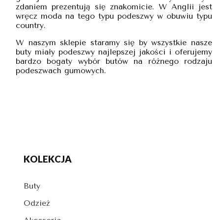
zdaniem prezentują się znakomicie. W Anglii jest
wręcz moda na tego typu podeszwy w obuwiu typu
country.
W naszym sklepie staramy się by wszystkie nasze
buty miały podeszwy najlepszej jakości i oferujemy
bardzo bogaty wybór butów na różnego rodzaju
podeszwach gumowych.
KOLEKCJA
Buty
Odzież