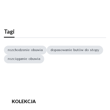
Tagi
rozchodzenie obuwia
dopasowanie butów do stopy
rozciąganie obuwia
KOLEKCJA