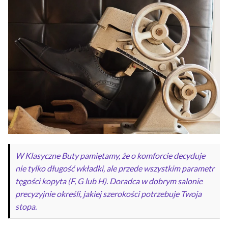
W Klasyczne Buty pamiętamy, że o komforcie decyduje
nie tylko długość wkładki, ale przede wszystkim parametr
tęgości kopyta (F, G lub H). Doradca w dobrym salonie
precyzyjnie określi, jakiej szerokości potrzebuje Twoja
stopa.