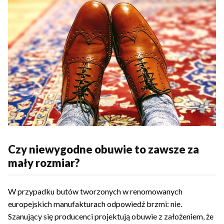
Czy niewygodne obuwie to zawsze za
mały rozmiar?
W przypadku butów tworzonych w renomowanych
europejskich manufakturach odpowiedź brzmi: nie.
Szanujący się producenci projektują obuwie z założeniem, że