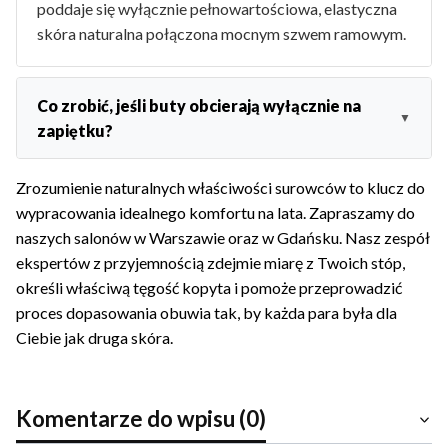
poddaje się wyłącznie pełnowartościowa, elastyczna
skóra naturalna połączona mocnym szwem ramowym.
Co zrobić, jeśli buty obcierają wyłącznie na
zapiętku?
Zrozumienie naturalnych właściwości surowców to klucz do
wypracowania idealnego komfortu na lata. Zapraszamy do
naszych salonów w Warszawie oraz w Gdańsku. Nasz zespół
ekspertów z przyjemnością zdejmie miarę z Twoich stóp,
określi właściwą tęgość kopyta i pomoże przeprowadzić
proces dopasowania obuwia tak, by każda para była dla
Ciebie jak druga skóra.
Komentarze do wpisu (0)