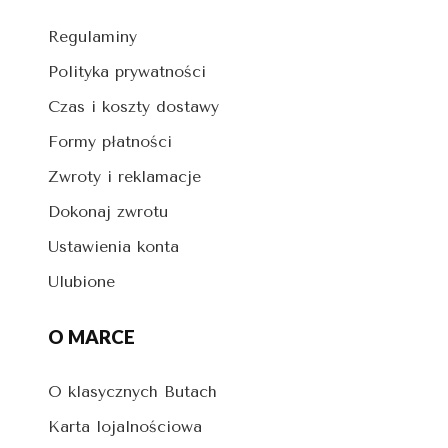
Regulaminy
Polityka prywatności
Czas i koszty dostawy
Formy płatności
Zwroty i reklamacje
Dokonaj zwrotu
Ustawienia konta
Ulubione
O MARCE
O klasycznych Butach
Karta lojalnościowa