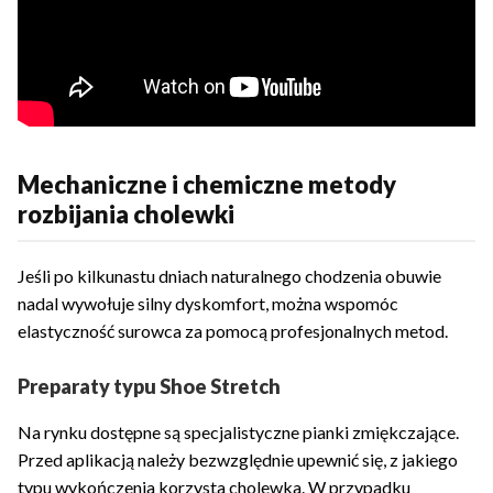
Mechaniczne i chemiczne metody
rozbijania cholewki
Jeśli po kilkunastu dniach naturalnego chodzenia obuwie
nadal wywołuje silny dyskomfort, można wspomóc
elastyczność surowca za pomocą profesjonalnych metod.
Preparaty typu Shoe Stretch
Na rynku dostępne są specjalistyczne pianki zmiękczające.
Przed aplikacją należy bezwzględnie upewnić się, z jakiego
typu wykończenia korzysta cholewka. W przypadku