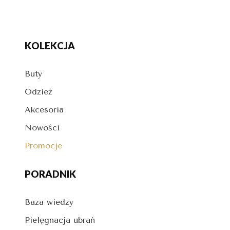
KOLEKCJA
Buty
Odzież
Akcesoria
Nowości
Promocje
PORADNIK
Baza wiedzy
Pielęgnacja ubrań