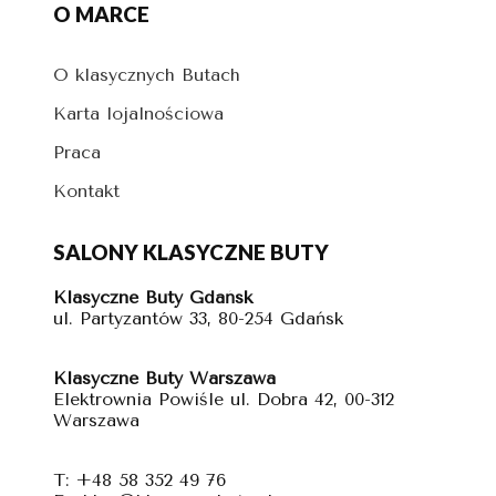
O MARCE
O klasycznych Butach
Karta lojalnościowa
Praca
Kontakt
SALONY KLASYCZNE BUTY
Klasyczne Buty Gdańsk
ul. Partyzantów 33, 80-254 Gdańsk
Klasyczne Buty Warszawa
Elektrownia Powiśle ul. Dobra 42, 00-312
Warszawa
T: +48 58 352 49 76