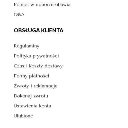
Pomoc w doborze obuwia
Q&A
OBSŁUGA KLIENTA
Regulaminy
Polityka prywatności
Czas i koszty dostawy
Formy płatności
Zwroty i reklamacje
Dokonaj zwrotu
Ustawienia konta
Ulubione