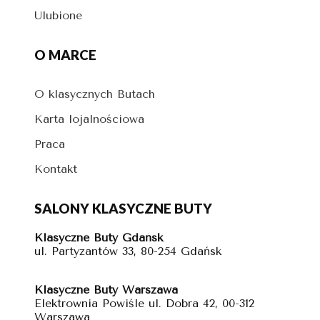
Ulubione
O MARCE
O klasycznych Butach
Karta lojalnościowa
Praca
Kontakt
SALONY KLASYCZNE BUTY
Klasyczne Buty Gdańsk
ul. Partyzantów 33, 80-254 Gdańsk
Klasyczne Buty Warszawa
Elektrownia Powiśle ul. Dobra 42, 00-312
Warszawa