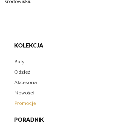
środowiska.
KOLEKCJA
Buty
Odzież
Akcesoria
Nowości
Promocje
PORADNIK