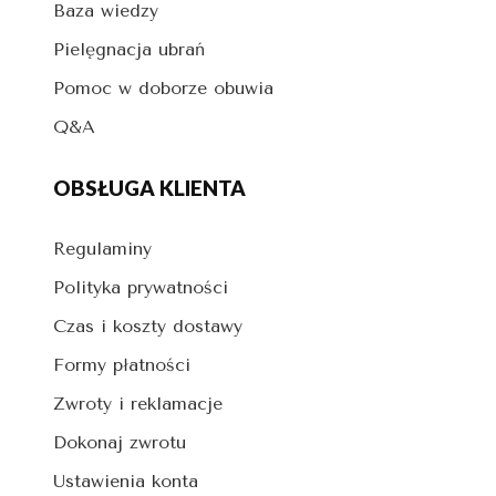
Baza wiedzy
Pielęgnacja ubrań
Pomoc w doborze obuwia
Q&A
OBSŁUGA KLIENTA
Regulaminy
Polityka prywatności
Czas i koszty dostawy
Formy płatności
Zwroty i reklamacje
Dokonaj zwrotu
Ustawienia konta