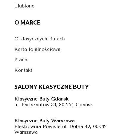
Ulubione
O MARCE
O klasycznych Butach
Karta lojalnościowa
Praca
Kontakt
SALONY KLASYCZNE BUTY
Klasyczne Buty Gdańsk
ul. Partyzantów 33, 80-254 Gdańsk
Klasyczne Buty Warszawa
Elektrownia Powiśle ul. Dobra 42, 00-312
Warszawa