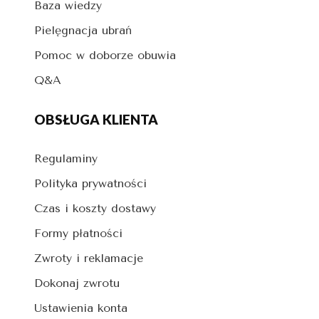
Baza wiedzy
Pielęgnacja ubrań
Pomoc w doborze obuwia
Q&A
OBSŁUGA KLIENTA
Regulaminy
Polityka prywatności
Czas i koszty dostawy
Formy płatności
Zwroty i reklamacje
Dokonaj zwrotu
Ustawienia konta