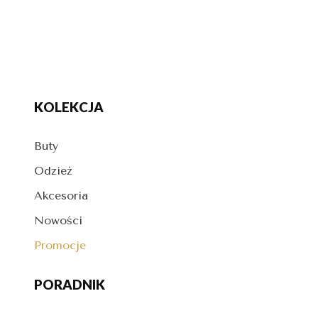
KOLEKCJA
Buty
Odzież
Akcesoria
Nowości
Promocje
PORADNIK