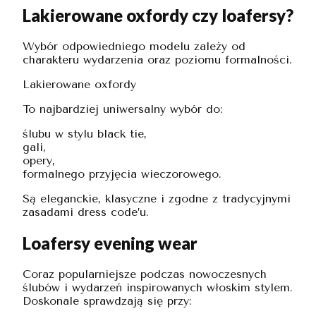
Lakierowane oxfordy czy loafersy?
Wybór odpowiedniego modelu zależy od
charakteru wydarzenia oraz poziomu formalności.
Lakierowane oxfordy
To najbardziej uniwersalny wybór do:
ślubu w stylu black tie,
gali,
opery,
formalnego przyjęcia wieczorowego.
Są eleganckie, klasyczne i zgodne z tradycyjnymi
zasadami dress code’u.
Loafersy evening wear
Coraz popularniejsze podczas nowoczesnych
ślubów i wydarzeń inspirowanych włoskim stylem.
Doskonale sprawdzają się przy: