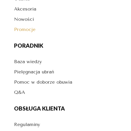
Akcesoria
Nowości
Promocje
PORADNIK
Baza wiedzy
Pielęgnacja ubrań
Pomoc w doborze obuwia
Q&A
OBSŁUGA KLIENTA
Regulaminy