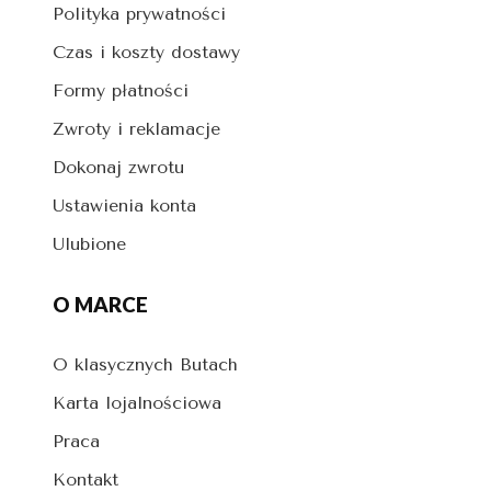
Polityka prywatności
Czas i koszty dostawy
Formy płatności
Zwroty i reklamacje
Dokonaj zwrotu
Ustawienia konta
Ulubione
O MARCE
O klasycznych Butach
Karta lojalnościowa
Praca
Kontakt