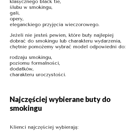
klasycznego black tie,
ślubu w smokingu,
gali,
opery,
eleganckiego przyjęcia wieczorowego.
Jeżeli nie jesteś pewien, które buty najlepiej
dobrać do smokingu lub charakteru wydarzenia,
chętnie pomożemy wybrać model odpowiedni do:
rodzaju smokingu,
poziomu formalności,
dodatków,
charakteru uroczystości.
Najczęściej wybierane buty do
smokingu
Klienci najczęściej wybierają: