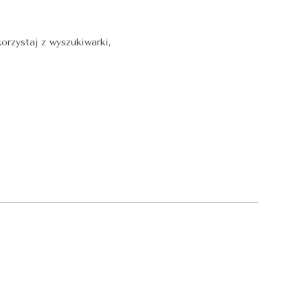
orzystaj z wyszukiwarki,