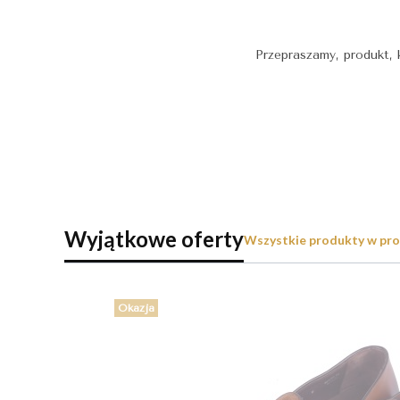
Przepraszamy, produkt, 
Wyjątkowe oferty
Wszystkie produkty w pro
Okazja