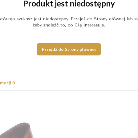
Produkt jest niedostępny
którego szukasz jest niedostępny. Przejdź do Strony głównej lub sk
żeby znaleźć to, co Cię interesuje.
Przejdź do Strony głównej
mocji