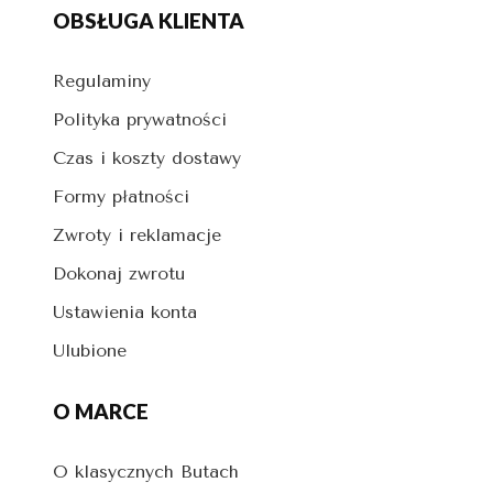
OBSŁUGA KLIENTA
Regulaminy
Polityka prywatności
Czas i koszty dostawy
Formy płatności
Zwroty i reklamacje
Dokonaj zwrotu
Ustawienia konta
Ulubione
O MARCE
O klasycznych Butach