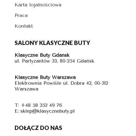
Karta lojalnościowa
Praca
Kontakt
SALONY KLASYCZNE BUTY
Klasyczne Buty Gdańsk
ul. Partyzantów 33, 80-254 Gdańsk
Klasyczne Buty Warszawa
Elektrownia Powiśle ul. Dobra 42, 00-312
Warszawa
T: +48 58 352 49 76
E: sklep@klasycznebuty.pl
DOŁĄCZ DO NAS