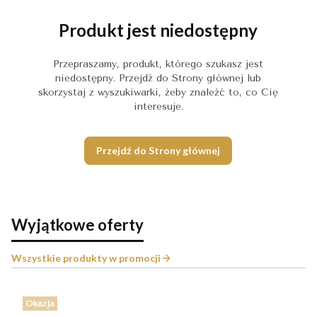
Produkt jest niedostępny
Przepraszamy, produkt, którego szukasz jest
niedostępny. Przejdź do Strony głównej lub
skorzystaj z wyszukiwarki, żeby znaleźć to, co Cię
interesuje.
Przejdź do Strony głównej
Wyjątkowe oferty
Wszystkie produkty w promocji
Okazja