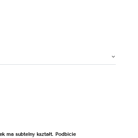
k ma subtelny kształt. Podbicie