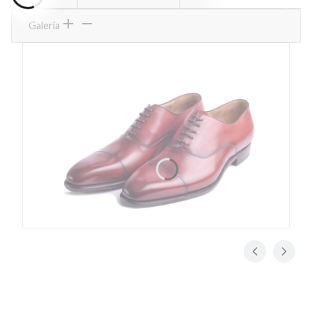
Galeria