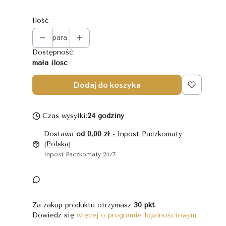
Ilość
para
Dostępność:
mała ilość
Dodaj do koszyka
Czas wysyłki:
24 godziny
Dostawa
od 0,00 zł
- Inpost Paczkomaty
(Polska)
Inpost Paczkomaty 24/7
Za zakup produktu otrzymasz
30 pkt
.
Dowiedz się
więcej o programie lojalnościowym.