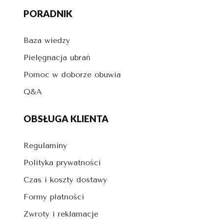
PORADNIK
Baza wiedzy
Pielęgnacja ubrań
Pomoc w doborze obuwia
Q&A
OBSŁUGA KLIENTA
Regulaminy
Polityka prywatności
Czas i koszty dostawy
Formy płatności
Zwroty i reklamacje