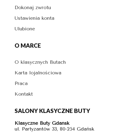
Dokonaj zwrotu
Ustawienia konta
Ulubione
O MARCE
O klasycznych Butach
Karta lojalnościowa
Praca
Kontakt
SALONY KLASYCZNE BUTY
Klasyczne Buty Gdańsk
ul. Partyzantów 33, 80-254 Gdańsk