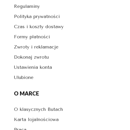
Regulaminy
Polityka prywatności
Czas i koszty dostawy
Formy płatności
Zwroty i reklamacje
Dokonaj zwrotu
Ustawienia konta
Ulubione
O MARCE
O klasycznych Butach
Karta lojalnościowa
Praca