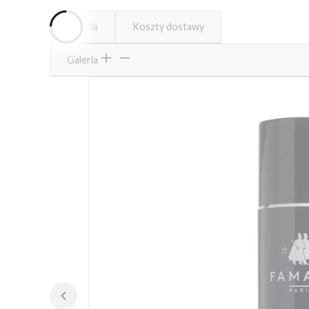
Galeria
Koszty dostawy
Galeria