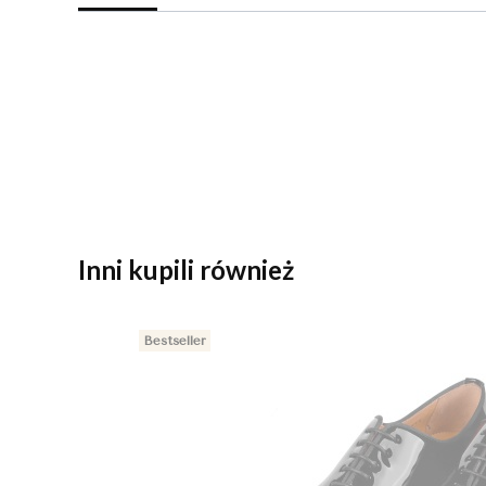
Inni kupili również
Bestseller