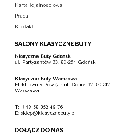
Karta lojalnościowa
Praca
Kontakt
SALONY KLASYCZNE BUTY
Klasyczne Buty Gdańsk
ul. Partyzantów 33, 80-254 Gdańsk
Klasyczne Buty Warszawa
Elektrownia Powiśle ul. Dobra 42, 00-312
Warszawa
T: +48 58 352 49 76
E: sklep@klasycznebuty.pl
DOŁĄCZ DO NAS