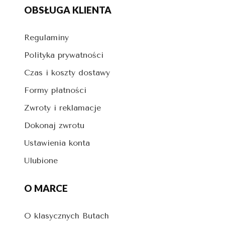
OBSŁUGA KLIENTA
Regulaminy
Polityka prywatności
Czas i koszty dostawy
Formy płatności
Zwroty i reklamacje
Dokonaj zwrotu
Ustawienia konta
Ulubione
O MARCE
O klasycznych Butach