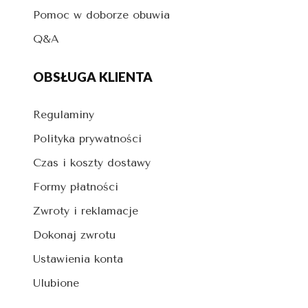
Pomoc w doborze obuwia
Q&A
OBSŁUGA KLIENTA
Regulaminy
Polityka prywatności
Czas i koszty dostawy
Formy płatności
Zwroty i reklamacje
Dokonaj zwrotu
Ustawienia konta
Ulubione