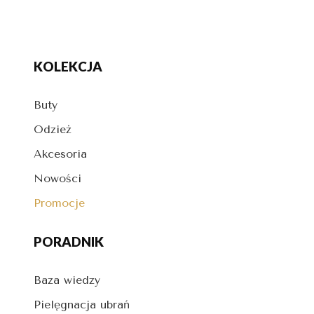
KOLEKCJA
Buty
Odzież
Akcesoria
Nowości
Promocje
PORADNIK
Baza wiedzy
Pielęgnacja ubrań