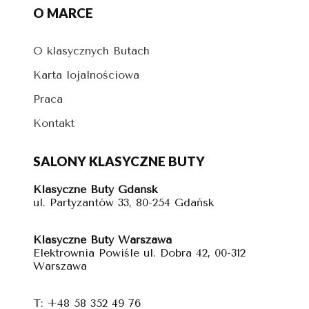
O MARCE
O klasycznych Butach
Karta lojalnościowa
Praca
Kontakt
SALONY KLASYCZNE BUTY
Klasyczne Buty Gdańsk
ul. Partyzantów 33, 80-254 Gdańsk
Klasyczne Buty Warszawa
Elektrownia Powiśle ul. Dobra 42, 00-312
Warszawa
T: +48 58 352 49 76