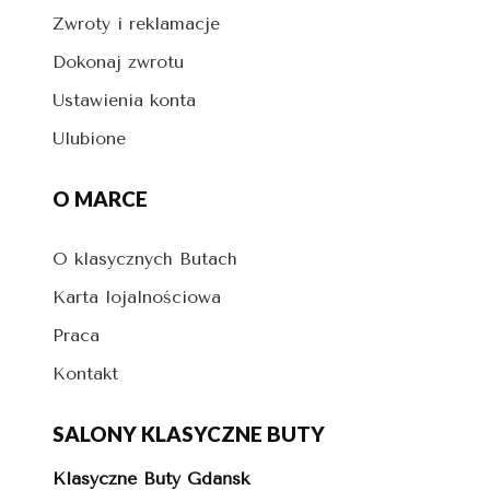
Zwroty i reklamacje
Dokonaj zwrotu
Ustawienia konta
Ulubione
O MARCE
O klasycznych Butach
Karta lojalnościowa
Praca
Kontakt
SALONY KLASYCZNE BUTY
Klasyczne Buty Gdańsk