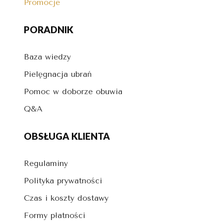
Promocje
PORADNIK
Baza wiedzy
Pielęgnacja ubrań
Pomoc w doborze obuwia
Q&A
OBSŁUGA KLIENTA
Regulaminy
Polityka prywatności
Czas i koszty dostawy
Formy płatności