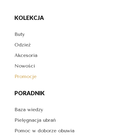
KOLEKCJA
Buty
Odzież
Akcesoria
Nowości
Promocje
PORADNIK
Baza wiedzy
Pielęgnacja ubrań
Pomoc w doborze obuwia