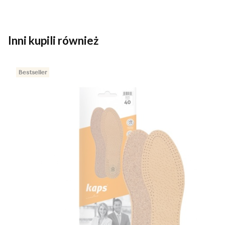
Inni kupili również
Bestseller