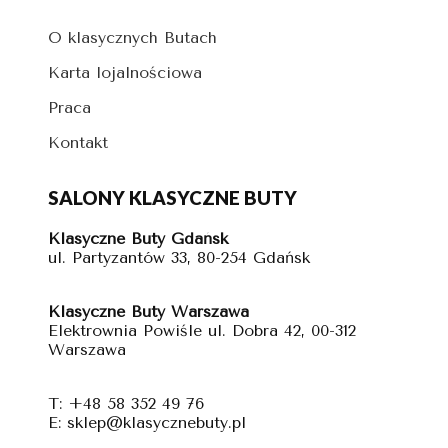
O klasycznych Butach
Karta lojalnościowa
Praca
Kontakt
SALONY KLASYCZNE BUTY
Klasyczne Buty Gdańsk
ul. Partyzantów 33, 80-254 Gdańsk
Klasyczne Buty Warszawa
Elektrownia Powiśle ul. Dobra 42, 00-312
Warszawa
T: +48 58 352 49 76
E: sklep@klasycznebuty.pl