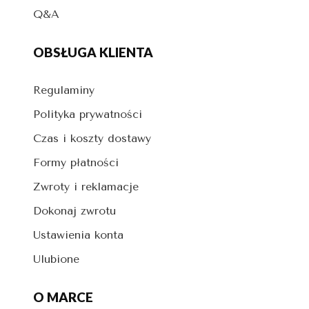
Q&A
OBSŁUGA KLIENTA
Regulaminy
Polityka prywatności
Czas i koszty dostawy
Formy płatności
Zwroty i reklamacje
Dokonaj zwrotu
Ustawienia konta
Ulubione
O MARCE