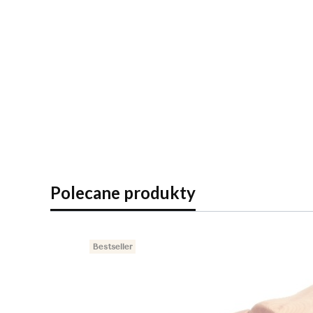
Polecane produkty
Bestseller