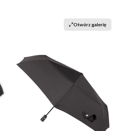
Otwórz galerię