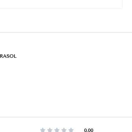
PARASOL
0.00