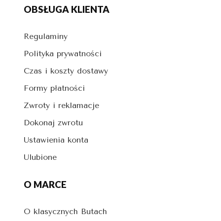
OBSŁUGA KLIENTA
Regulaminy
Polityka prywatności
Czas i koszty dostawy
Formy płatności
Zwroty i reklamacje
Dokonaj zwrotu
Ustawienia konta
Ulubione
O MARCE
O klasycznych Butach