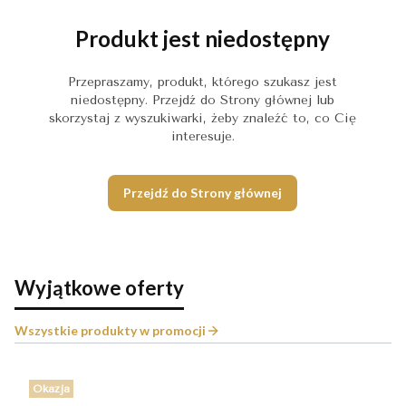
Produkt jest niedostępny
Przepraszamy, produkt, którego szukasz jest
niedostępny. Przejdź do Strony głównej lub
skorzystaj z wyszukiwarki, żeby znaleźć to, co Cię
interesuje.
Przejdź do Strony głównej
Wyjątkowe oferty
Wszystkie produkty w promocji
Okazja