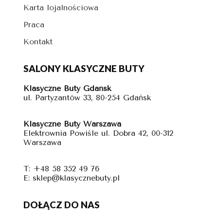
Karta lojalnościowa
Praca
Kontakt
SALONY KLASYCZNE BUTY
Klasyczne Buty Gdańsk
ul. Partyzantów 33, 80-254 Gdańsk
Klasyczne Buty Warszawa
Elektrownia Powiśle ul. Dobra 42, 00-312
Warszawa
T: +48 58 352 49 76
E: sklep@klasycznebuty.pl
DOŁĄCZ DO NAS