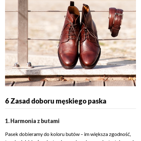
6 Zasad doboru męskiego paska
1. Harmonia z butami
Pasek dobieramy do koloru butów – im większa zgodność,