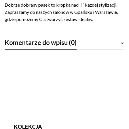
Dobrze dobrany pasek to kropka nad „i” każdej stylizacji.
Zapraszamy do naszych salonów w Gdańsku i Warszawie,
gdzie pomożemy Ci stworzyć zestaw idealny.
Komentarze do wpisu (0)
KOLEKCJA