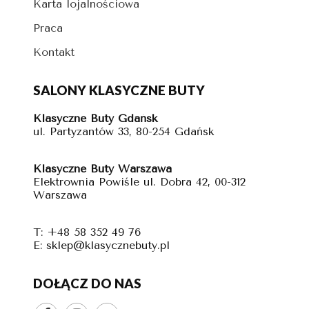
Karta lojalnościowa
Praca
Kontakt
SALONY KLASYCZNE BUTY
Klasyczne Buty Gdańsk
ul. Partyzantów 33, 80-254 Gdańsk
Klasyczne Buty Warszawa
Elektrownia Powiśle ul. Dobra 42, 00-312
Warszawa
T: +48 58 352 49 76
E: sklep@klasycznebuty.pl
DOŁĄCZ DO NAS