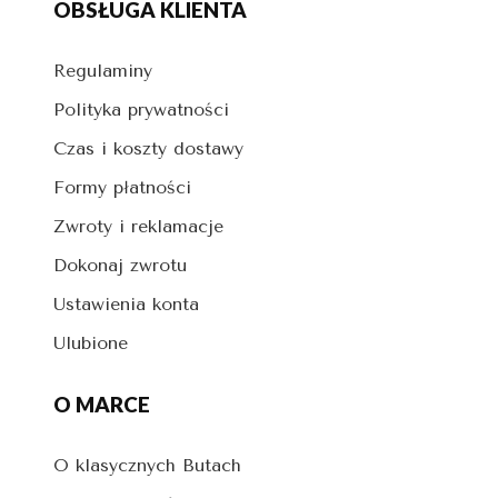
OBSŁUGA KLIENTA
Regulaminy
Polityka prywatności
Czas i koszty dostawy
Formy płatności
Zwroty i reklamacje
Dokonaj zwrotu
Ustawienia konta
Ulubione
O MARCE
O klasycznych Butach