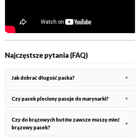
Najczęstsze pytania (FAQ)
Jak dobrać długość paska?
Czy pasek pleciony pasuje do marynarki?
Czy do brązowych butów zawsze muszę mieć
brązowy pasek?