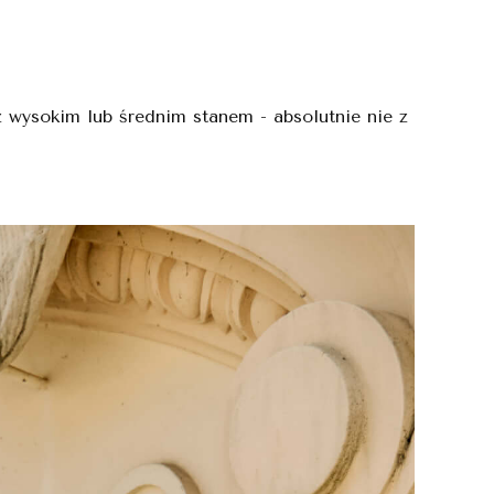
 wysokim lub średnim stanem - absolutnie nie z