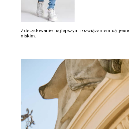
Zdecydowanie najlepszym rozwiązaniem są jeansy
niskim.