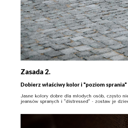
Zasada 2.
Dobierz właściwy kolor i "poziom sprania"
Jasne kolory dobre dla młodych osób, często nie
jeansów spranych i "distressed" - zostaw je dzi