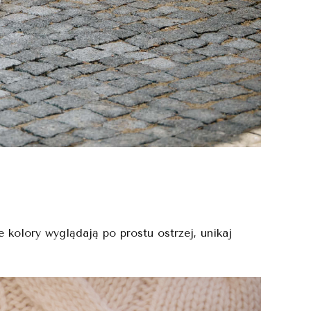
kolory wyglądają po prostu ostrzej, unikaj