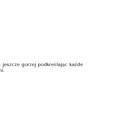
 jeszcze gorzej podkreślając każde
i.