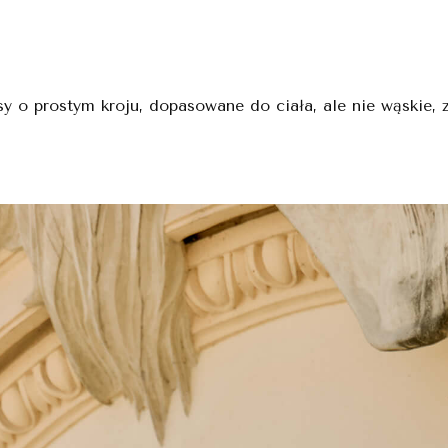
 o prostym kroju, dopasowane do ciała, ale nie wąskie, z