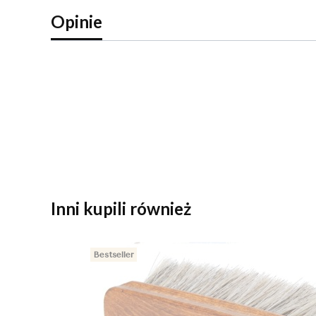
Opinie
Inni kupili również
Bestseller