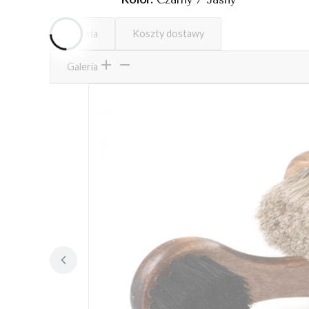
Galeria
Koszty dostawy
Galeria