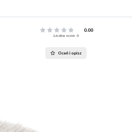
0.00
Liczba ocen: 0
Oceń i opisz