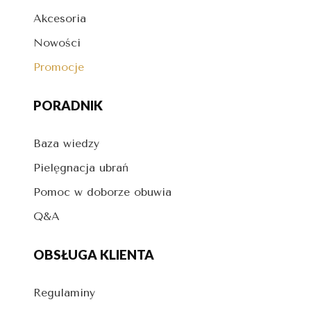
Akcesoria
Nowości
Promocje
PORADNIK
Baza wiedzy
Pielęgnacja ubrań
Pomoc w doborze obuwia
Q&A
OBSŁUGA KLIENTA
Regulaminy