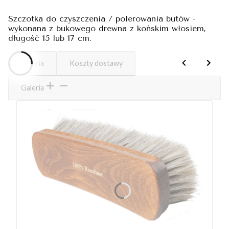
Szczotka do czyszczenia / polerowania butów -
wykonana z bukowego drewna z końskim włosiem,
długość 15 lub 17 cm.
Galeria
Koszty dostawy
Galeria