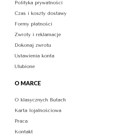
Polityka prywatności
Czas i koszty dostawy
Formy płatności
Zwroty i reklamacje
Dokonaj zwrotu
Ustawienia konta
Ulubione
O MARCE
O klasycznych Butach
Karta lojalnościowa
Praca
Kontakt