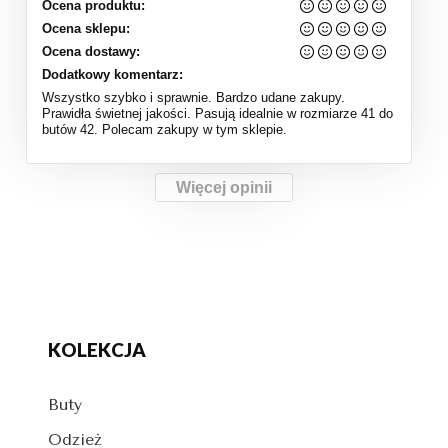
Ocena produktu:
Ocena sklepu:
Ocena dostawy:
Dodatkowy komentarz:
Wszystko szybko i sprawnie. Bardzo udane zakupy.
Prawidła świetnej jakości. Pasują idealnie w rozmiarze 41 do
butów 42. Polecam zakupy w tym sklepie.
Więcej opinii
KOLEKCJA
Buty
Odzież