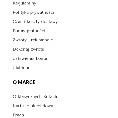
Regulaminy
Polityka prywatności
Czas i koszty dostawy
Formy płatności
Zwroty i reklamacje
Dokonaj zwrotu
Ustawienia konta
Ulubione
O MARCE
O klasycznych Butach
Karta lojalnościowa
Praca