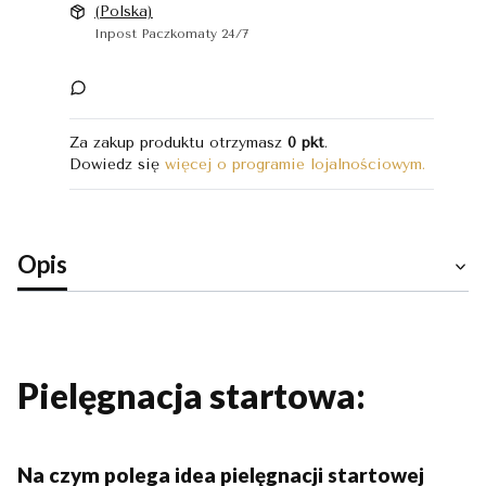
(Polska)
Inpost Paczkomaty 24/7
Za zakup produktu otrzymasz
0 pkt
.
Dowiedz się
więcej o programie lojalnościowym.
Opis
Pielęgnacja startowa:
Na czym polega idea pielęgnacji startowej