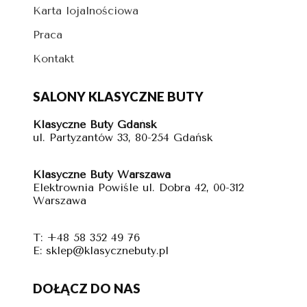
Karta lojalnościowa
Praca
Kontakt
SALONY KLASYCZNE BUTY
Klasyczne Buty Gdańsk
ul. Partyzantów 33, 80-254 Gdańsk
Klasyczne Buty Warszawa
Elektrownia Powiśle ul. Dobra 42, 00-312
Warszawa
T: +48 58 352 49 76
E: sklep@klasycznebuty.pl
DOŁĄCZ DO NAS