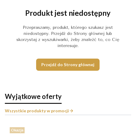
Produkt jest niedostępny
Przepraszamy, produkt, którego szukasz jest
niedostępny. Przejdź do Strony głównej lub
skorzystaj z wyszukiwarki, żeby znaleźć to, co Cię
interesuje.
Przejdź do Strony głównej
Wyjątkowe oferty
Wszystkie produkty w promocji
Okazja