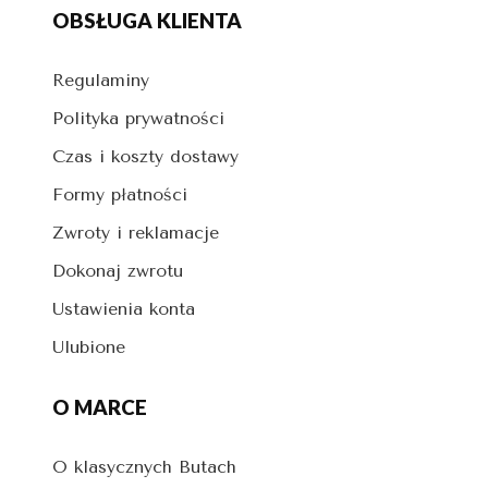
OBSŁUGA KLIENTA
Regulaminy
Polityka prywatności
Czas i koszty dostawy
Formy płatności
Zwroty i reklamacje
Dokonaj zwrotu
Ustawienia konta
Ulubione
O MARCE
O klasycznych Butach