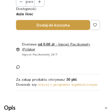
para
Dostępność:
duża ilość
Dodaj do koszyka
Dostawa
od 0,00 zł
- Inpost Paczkomaty
(Polska)
Inpost Paczkomaty 24/7
Za zakup produktu otrzymasz
50 pkt
.
Dowiedz się
więcej o programie lojalnościowym.
Opis