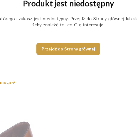
Produkt jest niedostępny
którego szukasz jest niedostępny. Przejdź do Strony głównej lub sk
żeby znaleźć to, co Cię interesuje.
Przejdź do Strony głównej
mocji