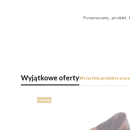
Przepraszamy, produkt, 
Wyjątkowe oferty
Wszystkie produkty w pro
Okazja