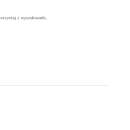
orzystaj z wyszukiwarki,