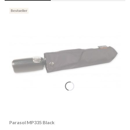
Bestseller
Parasol MP335 Black