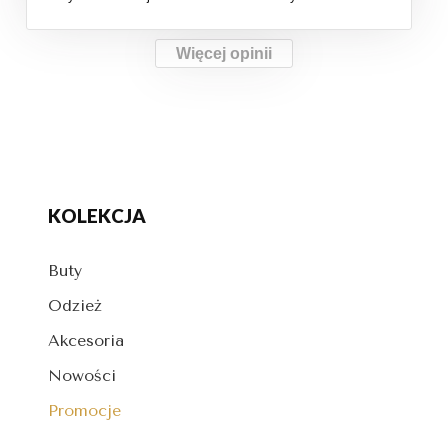
Więcej opinii
KOLEKCJA
Buty
Odzież
Akcesoria
Nowości
Promocje