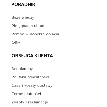
PORADNIK
Baza wiedzy
Pielęgnacja ubrań
Pomoc w doborze obuwia
Q&A
OBSŁUGA KLIENTA
Regulaminy
Polityka prywatności
Czas i koszty dostawy
Formy płatności
Zwroty i reklamacje