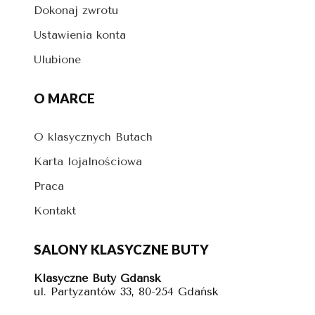
Dokonaj zwrotu
Ustawienia konta
Ulubione
O MARCE
O klasycznych Butach
Karta lojalnościowa
Praca
Kontakt
SALONY KLASYCZNE BUTY
Klasyczne Buty Gdańsk
ul. Partyzantów 33, 80-254 Gdańsk