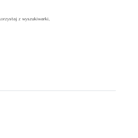
orzystaj z wyszukiwarki,