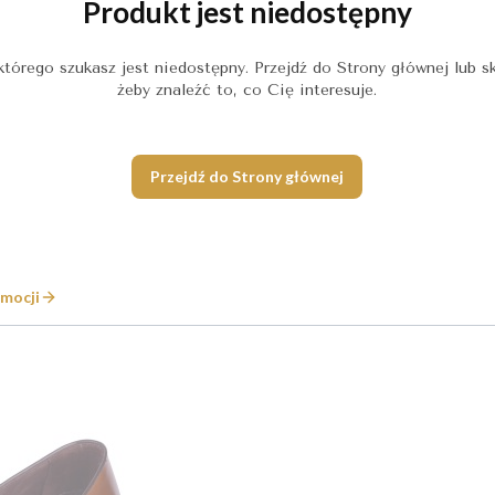
Produkt jest niedostępny
którego szukasz jest niedostępny. Przejdź do Strony głównej lub sk
żeby znaleźć to, co Cię interesuje.
Przejdź do Strony głównej
mocji