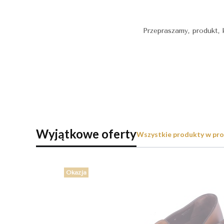
Przepraszamy, produkt, 
Wyjątkowe oferty
Wszystkie produkty w pro
Okazja