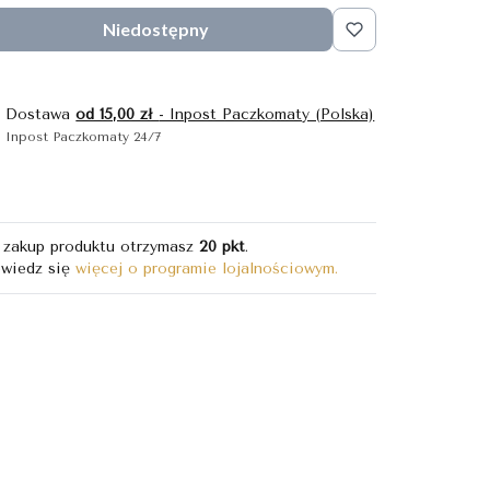
Niedostępny
Dostawa
od 15,00 zł
- Inpost Paczkomaty (Polska)
Inpost Paczkomaty 24/7
 zakup produktu otrzymasz
20 pkt
.
wiedz się
więcej o programie lojalnościowym.