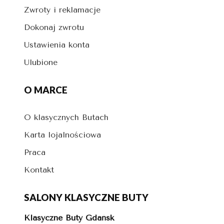
Zwroty i reklamacje
Dokonaj zwrotu
Ustawienia konta
Ulubione
O MARCE
O klasycznych Butach
Karta lojalnościowa
Praca
Kontakt
SALONY KLASYCZNE BUTY
Klasyczne Buty Gdańsk