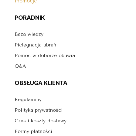
Promocje
PORADNIK
Baza wiedzy
Pielęgnacja ubrań
Pomoc w doborze obuwia
Q&A
OBSŁUGA KLIENTA
Regulaminy
Polityka prywatności
Czas i koszty dostawy
Formy płatności