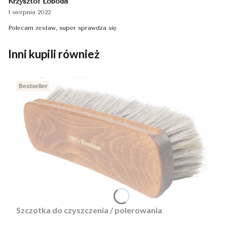
Krzysztof Łoboda
1 sierpnia 2022
Polecam zestaw, super sprawdza się
Inni kupili również
Bestseller
Szczotka do czyszczenia / polerowania