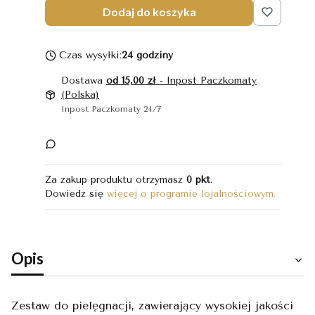
Dodaj do koszyka
Czas wysyłki:
24 godziny
Dostawa
od 15,00 zł
- Inpost Paczkomaty
(Polska)
Inpost Paczkomaty 24/7
Za zakup produktu otrzymasz
0 pkt
.
Dowiedz się
więcej o programie lojalnościowym.
Opis
Zestaw do pielęgnacji, zawierający wysokiej jakości