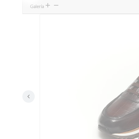
Galeria