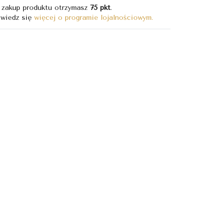
 zakup produktu otrzymasz
75 pkt
.
wiedz się
więcej o programie lojalnościowym.