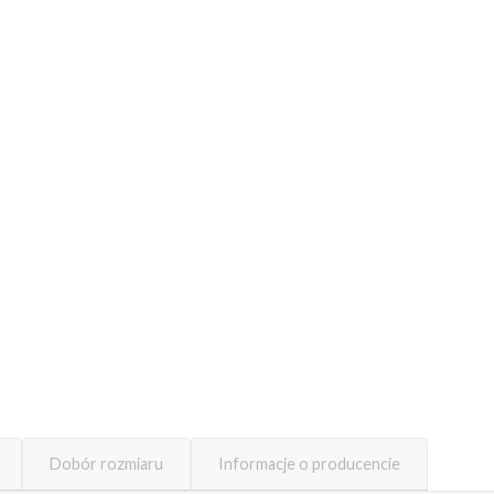
Dobór rozmiaru
Informacje o producencie