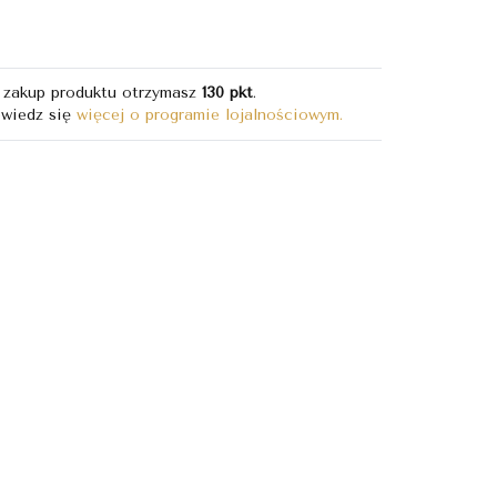
 zakup produktu otrzymasz
130 pkt
.
wiedz się
więcej o programie lojalnościowym.