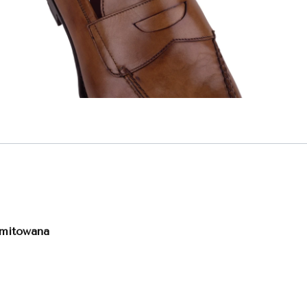
mitowana