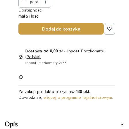
para
Dostępność:
mała ilość
Dodaj do koszyka
Dostawa
od 0,00 zł
- Inpost Paczkomaty
(Polska)
Inpost Paczkomaty 24/7
Za zakup produktu otrzymasz
130 pkt
.
Dowiedz się
więcej o programie lojalnościowym.
Opis